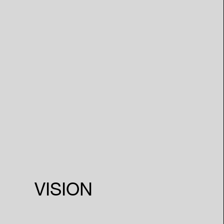
VISION